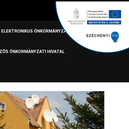
ELEKTRONIKUS ÖNKORMÁNYZAT
ZÖS ÖNKORMÁNYZATI HIVATAL