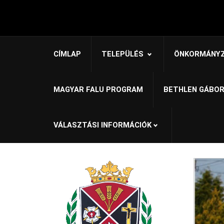
CÍMLAP
TELEPÜLÉS
ÖNKORMÁNY
MAGYAR FALU PROGRAM
BETHLEN GÁBOR
VÁLASZTÁSI INFORMÁCIÓK