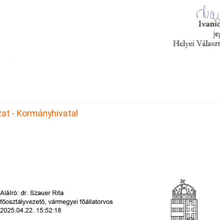
at - Kormányhivatal