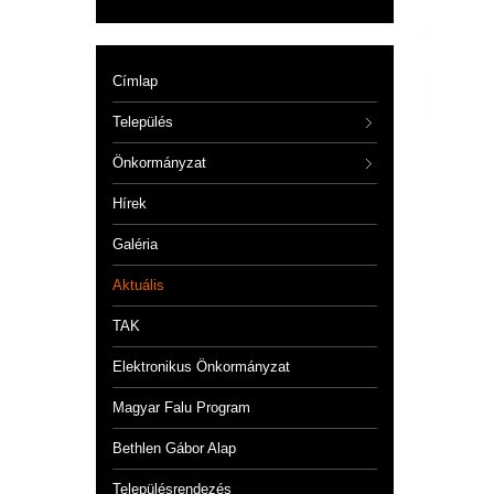
Címlap
Település
Önkormányzat
Hírek
Galéria
Aktuális
TAK
Elektronikus Önkormányzat
Magyar Falu Program
Bethlen Gábor Alap
Településrendezés