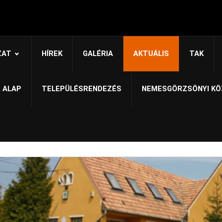
ZAT
HÍREK
GALÉRIA
AKTUÁLIS
TAK
 ALAP
TELEPÜLÉSRENDEZÉS
NEMESGÖRZSÖNYI KÖ