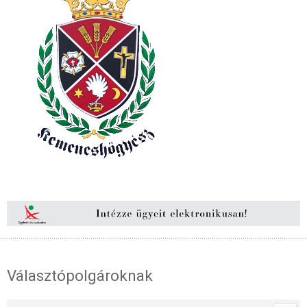
Választópolgároknak