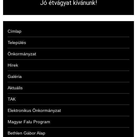
Jó étvágyat kívánunk!
Címlap
Település
Önkormányzat
Hírek
Galéria
Aktuális
TAK
Elektronikus Önkormányzat
Magyar Falu Program
Bethlen Gábor Alap