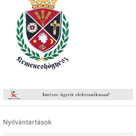
Nyilvántartások