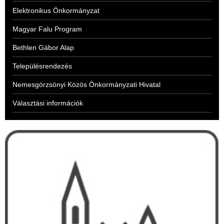
Elektronikus Önkormányzat
Magyar Falu Program
Bethlen Gábor Alap
Településrendezés
Nemesgörzsönyi Közös Önkormányzati Hivatal
Választási információk