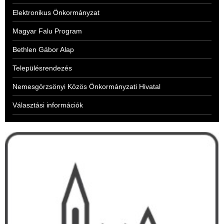
Elektronikus Önkormányzat
Magyar Falu Program
Bethlen Gábor Alap
Településrendezés
Nemesgörzsönyi Közös Önkormányzati Hivatal
Választási információk