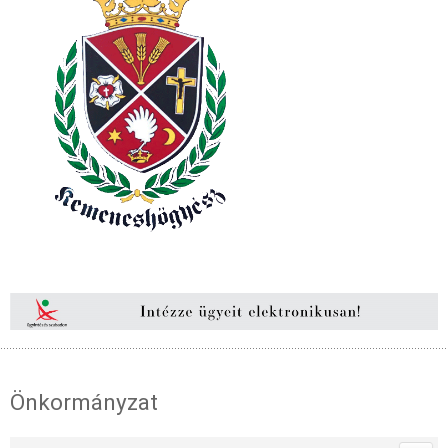
Önkormányzat