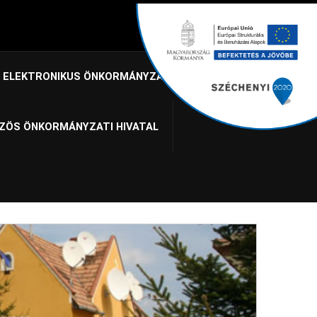
ELEKTRONIKUS ÖNKORMÁNYZAT
ZÖS ÖNKORMÁNYZATI HIVATAL