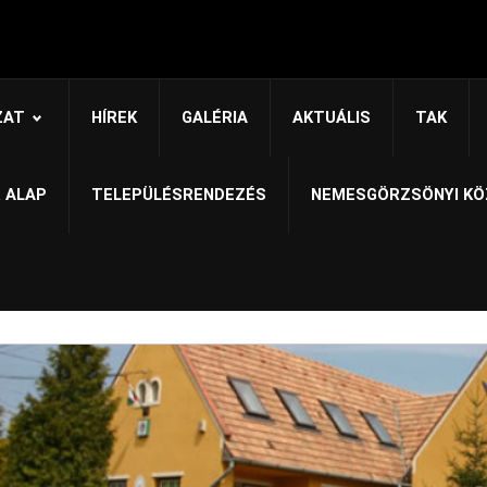
ZAT
HÍREK
GALÉRIA
AKTUÁLIS
TAK
 ALAP
TELEPÜLÉSRENDEZÉS
NEMESGÖRZSÖNYI KÖ