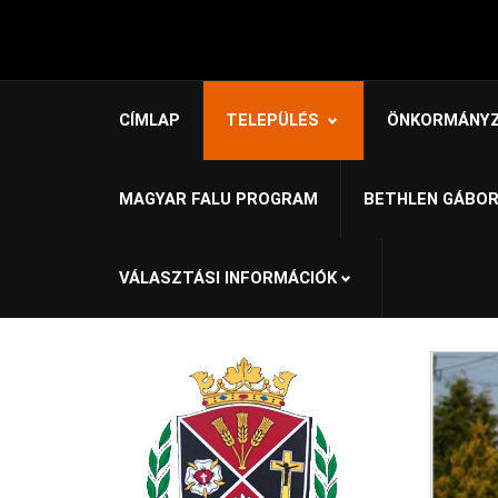
CÍMLAP
TELEPÜLÉS
ÖNKORMÁNY
MAGYAR FALU PROGRAM
BETHLEN GÁBOR
VÁLASZTÁSI INFORMÁCIÓK