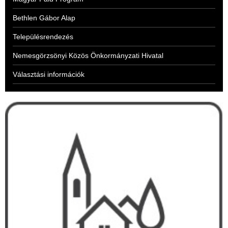
Bethlen Gábor Alap
Településrendezés
Nemesgörzsönyi Közös Önkormányzati Hivatal
Választási információk