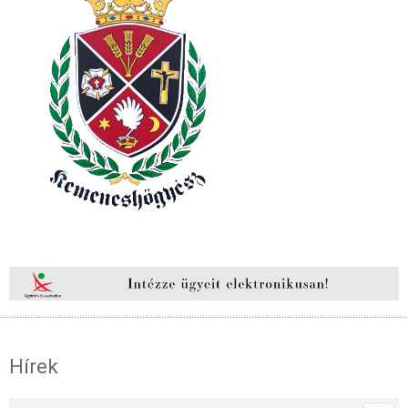
Hírek