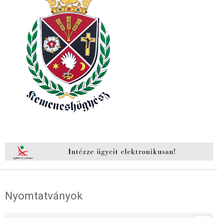
Nyomtatványok