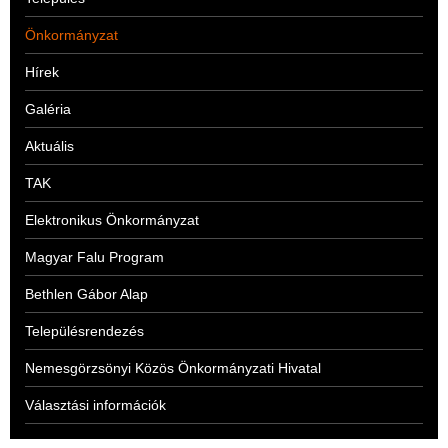
Önkormányzat
Hírek
Galéria
Aktuális
TAK
Elektronikus Önkormányzat
Magyar Falu Program
Bethlen Gábor Alap
Településrendezés
Nemesgörzsönyi Közös Önkormányzati Hivatal
Választási információk