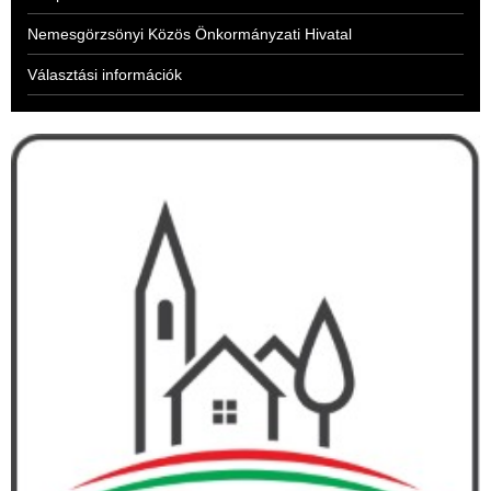
Nemesgörzsönyi Közös Önkormányzati Hivatal
Választási információk