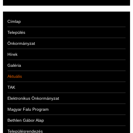
Címlap
Település
Önkormányzat
Hírek
Galéria
Aktuális
TAK
Elektronikus Önkormányzat
Magyar Falu Program
Bethlen Gábor Alap
Településrendezés