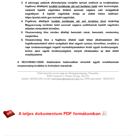
A teljes dokumentum PDF formátumban