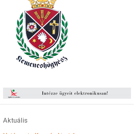
Aktuális