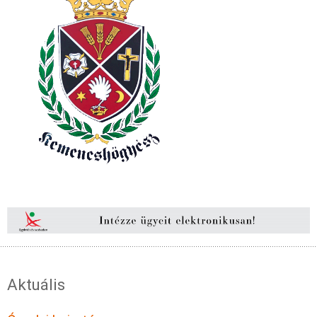
Aktuális