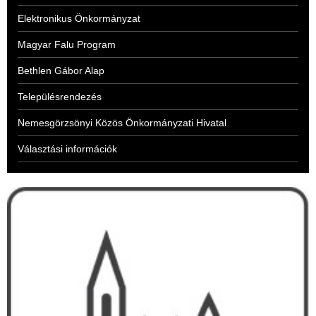
Elektronikus Önkormányzat
Magyar Falu Program
Bethlen Gábor Alap
Településrendezés
Nemesgörzsönyi Közös Önkormányzati Hivatal
Választási információk