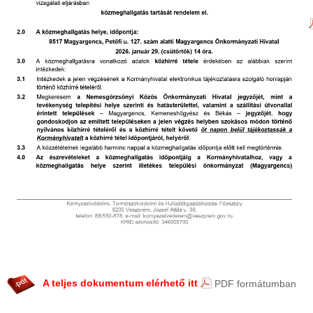
A teljes dokumentum elérhető itt
PDF formátumban