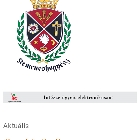
Aktuális