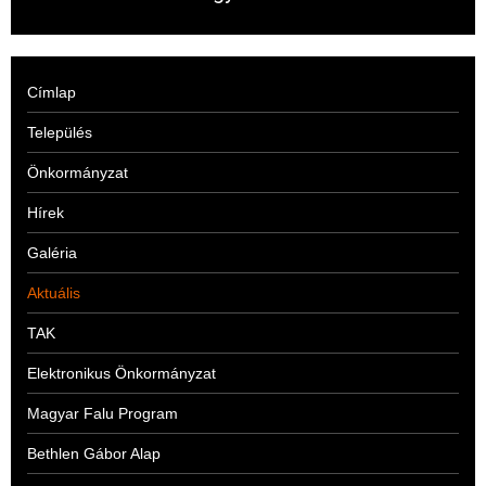
Címlap
Település
Önkormányzat
Hírek
Galéria
Aktuális
TAK
Elektronikus Önkormányzat
Magyar Falu Program
Bethlen Gábor Alap